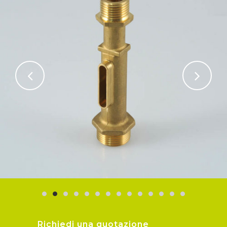
Richiedi una quotazione