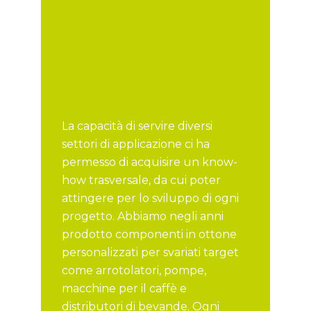
La capacità di servire diversi
settori di applicazione ci ha
permesso di acquisire un know-
how trasversale, da cui poter
attingere per lo sviluppo di ogni
progetto. Abbiamo negli anni
prodotto componenti in ottone
personalizzati per svariati target
come arrotolatori, pompe,
macchine per il caffè e
distributori di bevande. Ogni