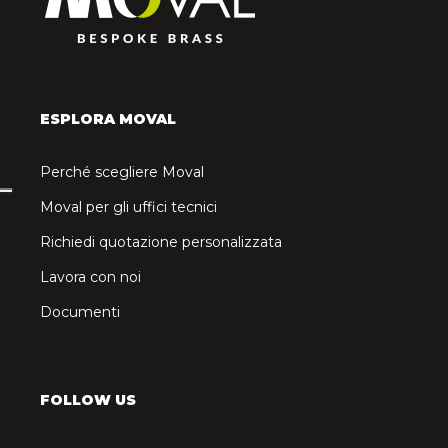
ESPLORA MOVAL
Perché scegliere Moval
Moval per gli uffici tecnici
Richiedi quotazione personalizzata
Lavora con noi
Documenti
FOLLOW US