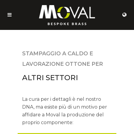
STAMPAGGIO A CALDO E
LAVORAZIONE OTTONE PER
ALTRI SETTORI
La cura per i dettagli è nel nostro
DNA, ma esiste più di un motivo per
affidare a Moval la produzione del
proprio componente: