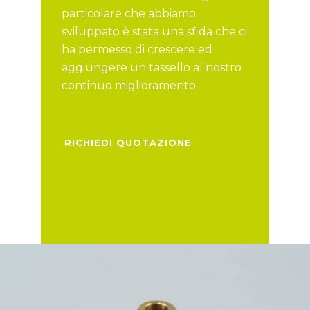
particolare che abbiamo
sviluppato è stata una sfida che ci
ha permesso di crescere ed
aggiungere un tassello al nostro
continuo miglioramento.
RICHIEDI QUOTAZIONE