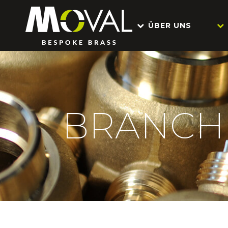
ÜBER UNS
BRANCH