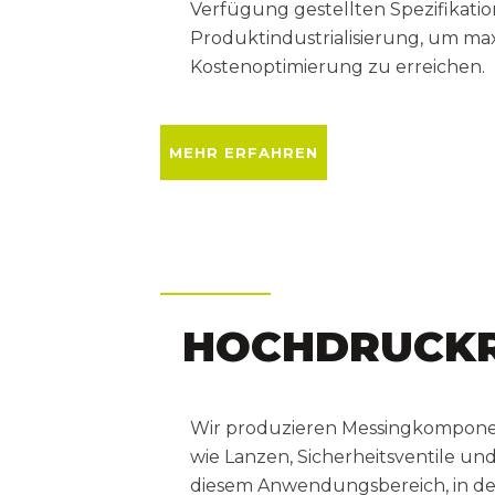
Verfügung gestellten Spezifikati
Produktindustrialisierung, um ma
Kostenoptimierung zu erreichen.
MEHR ERFAHREN
HOCHDRUCKR
Wir produzieren Messingkompone
wie Lanzen, Sicherheitsventile un
diesem Anwendungsbereich, in de