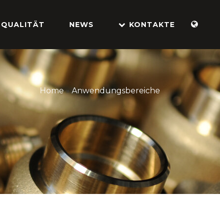
QUALITÄT
NEWS
KONTAKTE
Home
»
Anwendungsbereiche