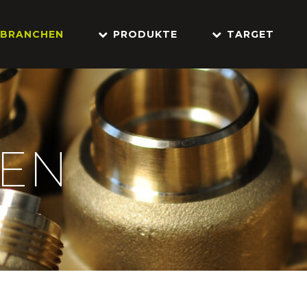
BRANCHEN
PRODUKTE
TARGET
EN