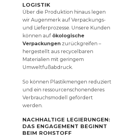
LOGISTIK
Über die Produktion hinaus legen
wir Augenmerk auf Verpackungs-
und Lieferprozesse. Unsere Kunden
können auf
ökologische
Verpackungen
zurückgreifen –
hergestellt aus recycelbaren
Materialien mit geringem
Umweltfußabdruck.
So können Plastikmengen reduziert
und ein ressourcenschonenderes
Verbrauchsmodell gefördert
werden.
NACHHALTIGE LEGIERUNGEN:
DAS ENGAGEMENT BEGINNT
BEIM ROHSTOFF