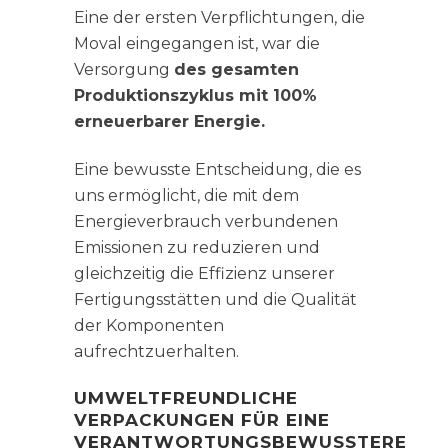
Eine der ersten Verpflichtungen, die
Moval eingegangen ist, war die
Versorgung
des gesamten
Produktionszyklus mit 100%
erneuerbarer Energie.
Eine bewusste Entscheidung, die es
uns ermöglicht, die mit dem
Energieverbrauch verbundenen
Emissionen zu reduzieren und
gleichzeitig die Effizienz unserer
Fertigungsstätten und die Qualität
der Komponenten
aufrechtzuerhalten.
UMWELTFREUNDLICHE
VERPACKUNGEN FÜR EINE
VERANTWORTUNGSBEWUSSTERE