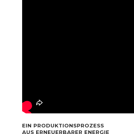
EIN PRODUKTIONSPROZESS
AUS ERNEUERBARER ENERGIE