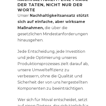
DER TATEN, NICHT NUR DER
WORTE
Unser
Nachhaltigkeitsansatz stützt
sich auf einfache, aber wirksame
Maßnahmen,
die über die
gesetzlichen Mindestanforderungen
hinausgehen.
Jede Entscheidung, jede Investition
und jede Optimierung unseres
Produktionsprozesses zielt darauf ab,
unsere Umwelteffizienz zu
verbessern, ohne die Qualität und
Sicherheit der von uns hergestellten
Komponenten zu beeinträchtigen.
Wer sich für Moval entscheidet, setzt
auf einen Partner, der sich täglich für