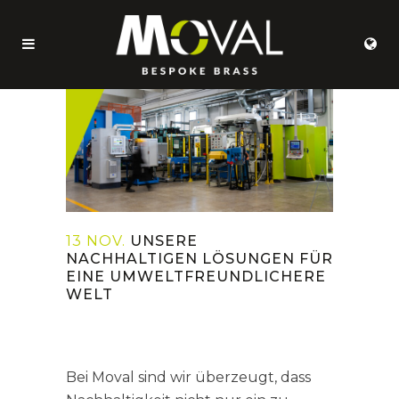
13 NOV.
UNSERE
NACHHALTIGEN LÖSUNGEN FÜR
EINE UMWELTFREUNDLICHERE
WELT
Bei Moval sind wir überzeugt, dass