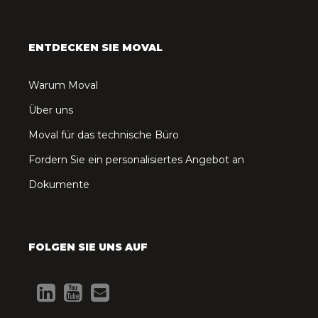
ENTDECKEN SIE MOVAL
Warum Moval
Über uns
Moval für das technische Büro
Fordern Sie ein personalisiertes Angebot an
Dokumente
FOLGEN SIE UNS AUF