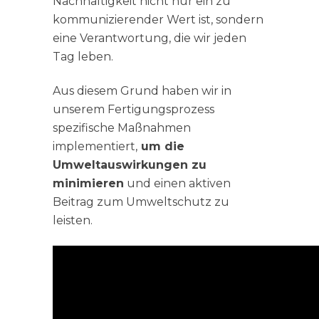
Nachhaltigkeit nicht nur ein zu
kommunizierender Wert ist, sondern
eine Verantwortung, die wir jeden
Tag leben.
Aus diesem Grund haben wir in
unserem Fertigungsprozess
spezifische Maßnahmen
implementiert,
um die
Umweltauswirkungen zu
minimieren
und einen aktiven
Beitrag zum Umweltschutz zu
leisten.