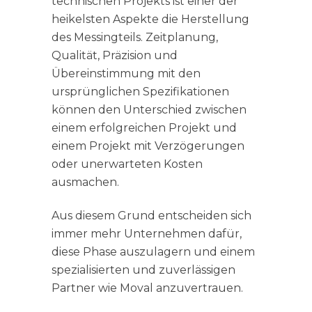
technischen Projekts ist einer der
heikelsten Aspekte die Herstellung
des Messingteils. Zeitplanung,
Qualität, Präzision und
Übereinstimmung mit den
ursprünglichen Spezifikationen
können den Unterschied zwischen
einem erfolgreichen Projekt und
einem Projekt mit Verzögerungen
oder unerwarteten Kosten
ausmachen.
Aus diesem Grund entscheiden sich
immer mehr Unternehmen dafür,
diese Phase auszulagern und einem
spezialisierten und zuverlässigen
Partner wie Moval anzuvertrauen.