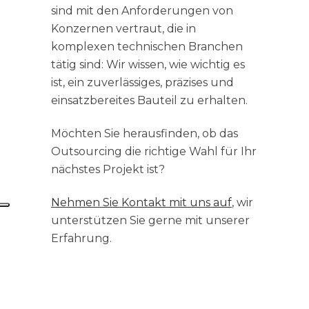
sind mit den Anforderungen von
Konzernen vertraut, die in
komplexen technischen Branchen
tätig sind: Wir wissen, wie wichtig es
ist, ein zuverlässiges, präzises und
einsatzbereites Bauteil zu erhalten.
Möchten Sie herausfinden, ob das
Outsourcing die richtige Wahl für Ihr
nächstes Projekt ist?
Nehmen Sie Kontakt mit uns auf
, wir
unterstützen Sie gerne mit unserer
Erfahrung.