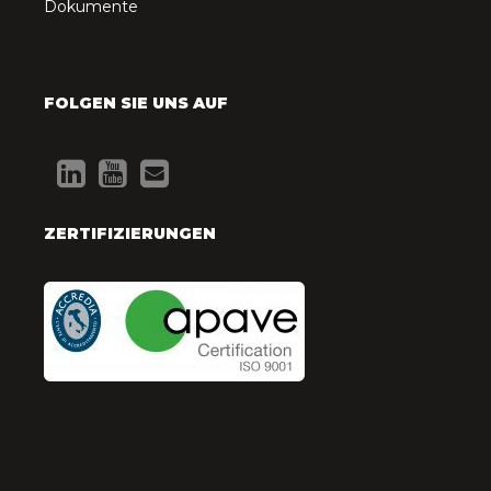
Dokumente
FOLGEN SIE UNS AUF
ZERTIFIZIERUNGEN