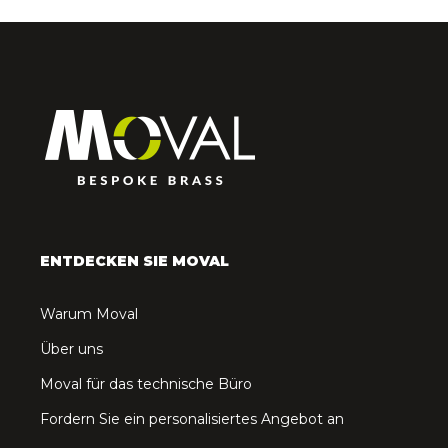
ENTDECKEN SIE MOVAL
Warum Moval
Über uns
Moval für das technische Büro
Fordern Sie ein personalisiertes Angebot an