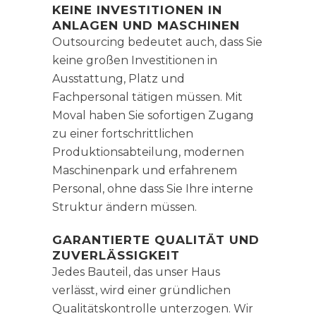
KEINE INVESTITIONEN IN
ANLAGEN UND MASCHINEN
Outsourcing bedeutet auch, dass Sie
keine großen Investitionen in
Ausstattung, Platz und
Fachpersonal tätigen müssen. Mit
Moval haben Sie sofortigen Zugang
zu einer fortschrittlichen
Produktionsabteilung, modernen
Maschinenpark und erfahrenem
Personal, ohne dass Sie Ihre interne
Struktur ändern müssen.
GARANTIERTE QUALITÄT UND
ZUVERLÄSSIGKEIT
Jedes Bauteil, das unser Haus
verlässt, wird einer gründlichen
Qualitätskontrolle unterzogen. Wir