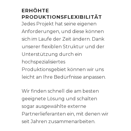
ERHÖHTE
PRODUKTIONSFLEXIBILITÄT
Jedes Projekt hat seine eigenen
Anforderungen, und diese können
sich im Laufe der Zeit ändern. Dank
unserer flexiblen Struktur und der
Unterstützung durch ein
hochspezialisiertes
Produktionsgebiet können wir uns
leicht an Ihre Bedürfnisse anpassen.
Wir finden schnell die am besten
geeignete Lösung und schalten
sogar ausgewählte externe
Partnerlieferanten ein, mit denen wir
seit Jahren zusammenarbeiten.