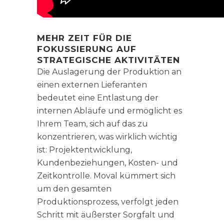
MEHR ZEIT FÜR DIE
FOKUSSIERUNG AUF
STRATEGISCHE AKTIVITÄTEN
Die Auslagerung der Produktion an
einen externen Lieferanten
bedeutet eine Entlastung der
internen Abläufe und ermöglicht es
Ihrem Team, sich auf das zu
konzentrieren, was wirklich wichtig
ist: Projektentwicklung,
Kundenbeziehungen, Kosten- und
Zeitkontrolle. Moval kümmert sich
um den gesamten
Produktionsprozess, verfolgt jeden
Schritt mit äußerster Sorgfalt und