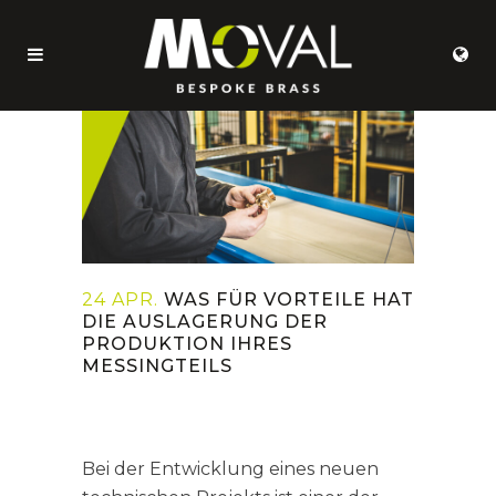
24 APR.
WAS FÜR VORTEILE HAT
DIE AUSLAGERUNG DER
PRODUKTION IHRES
MESSINGTEILS
Bei der Entwicklung eines neuen