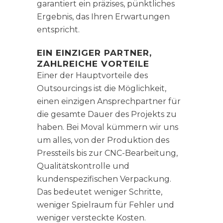
garantiert ein präzises, pünktliches
Ergebnis, das Ihren Erwartungen
entspricht.
EIN EINZIGER PARTNER,
ZAHLREICHE VORTEILE
Einer der Hauptvorteile des
Outsourcings ist die Möglichkeit,
einen einzigen Ansprechpartner für
die gesamte Dauer des Projekts zu
haben. Bei Moval kümmern wir uns
um alles, von der Produktion des
Pressteils bis zur CNC-Bearbeitung,
Qualitätskontrolle und
kundenspezifischen Verpackung.
Das bedeutet weniger Schritte,
weniger Spielraum für Fehler und
weniger versteckte Kosten.